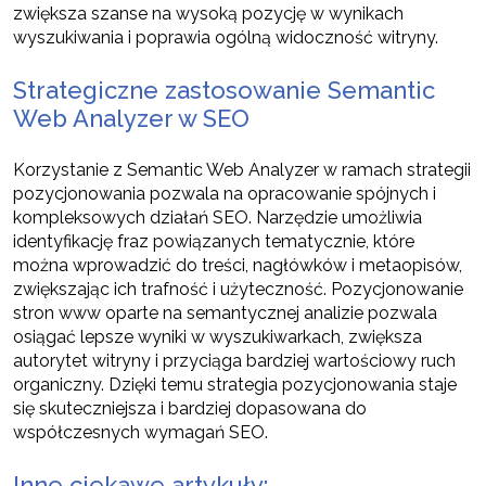
zwiększa szanse na wysoką pozycję w wynikach
wyszukiwania i poprawia ogólną widoczność witryny.
Strategiczne zastosowanie Semantic
Web Analyzer w SEO
Korzystanie z Semantic Web Analyzer w ramach strategii
pozycjonowania pozwala na opracowanie spójnych i
kompleksowych działań SEO. Narzędzie umożliwia
identyfikację fraz powiązanych tematycznie, które
można wprowadzić do treści, nagłówków i metaopisów,
zwiększając ich trafność i użyteczność. Pozycjonowanie
stron www oparte na semantycznej analizie pozwala
osiągać lepsze wyniki w wyszukiwarkach, zwiększa
autorytet witryny i przyciąga bardziej wartościowy ruch
organiczny. Dzięki temu strategia pozycjonowania staje
się skuteczniejsza i bardziej dopasowana do
współczesnych wymagań SEO.
Inne ciekawe artykuły: