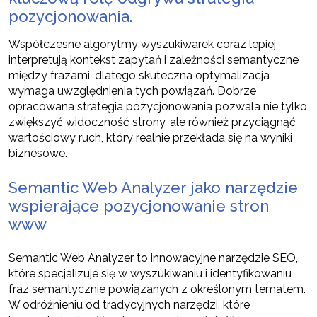
pozycjonowania
.
Współczesne algorytmy wyszukiwarek coraz lepiej
interpretują kontekst zapytań i zależności semantyczne
między frazami, dlatego skuteczna optymalizacja
wymaga uwzględnienia tych powiązań. Dobrze
opracowana strategia pozycjonowania pozwala nie tylko
zwiększyć widoczność strony, ale również przyciągnąć
wartościowy ruch, który realnie przekłada się na wyniki
biznesowe.
Semantic Web Analyzer jako narzędzie
wspierające pozycjonowanie stron
www
Semantic Web Analyzer to innowacyjne narzędzie SEO,
które specjalizuje się w wyszukiwaniu i identyfikowaniu
fraz semantycznie powiązanych z określonym tematem.
W odróżnieniu od tradycyjnych narzędzi, które