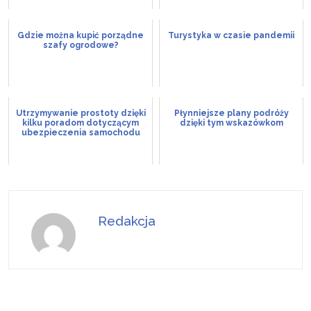
Gdzie można kupić porządne
Turystyka w czasie pandemii
szafy ogrodowe?
Utrzymywanie prostoty dzięki
Płynniejsze plany podróży
kilku poradom dotyczącym
dzięki tym wskazówkom
ubezpieczenia samochodu
Redakcja