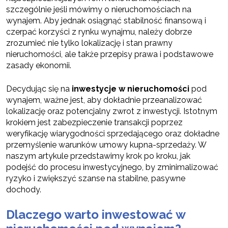
szczególnie jeśli mówimy o nieruchomościach na
wynajem. Aby jednak osiągnąć stabilność finansową i
czerpać korzyści z rynku wynajmu, należy dobrze
zrozumieć nie tylko lokalizację i stan prawny
nieruchomości, ale także przepisy prawa i podstawowe
zasady ekonomii.
Decydując się na
inwestycje w nieruchomości
pod
wynajem, ważne jest, aby dokładnie przeanalizować
lokalizację oraz potencjalny zwrot z inwestycji. Istotnym
krokiem jest zabezpieczenie transakcji poprzez
weryfikację wiarygodności sprzedającego oraz dokładne
przemyślenie warunków umowy kupna-sprzedaży. W
naszym artykule przedstawimy krok po kroku, jak
podejść do procesu inwestycyjnego, by zminimalizować
ryzyko i zwiększyć szanse na stabilne, pasywne
dochody.
Dlaczego warto inwestować w