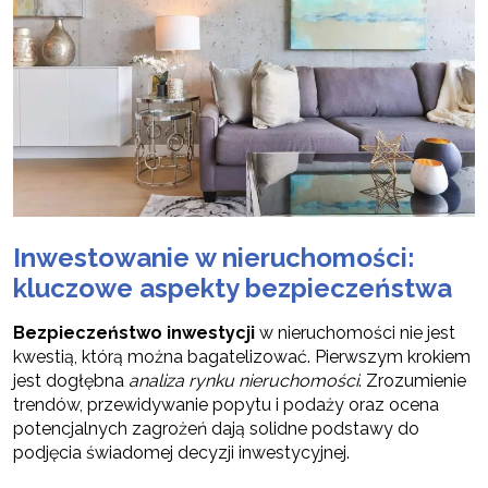
Inwestowanie w nieruchomości:
kluczowe aspekty bezpieczeństwa
Bezpieczeństwo inwestycji
w nieruchomości nie jest
kwestią, którą można bagatelizować. Pierwszym krokiem
jest dogłębna
analiza rynku nieruchomości
. Zrozumienie
trendów, przewidywanie popytu i podaży oraz ocena
potencjalnych zagrożeń dają solidne podstawy do
podjęcia świadomej decyzji inwestycyjnej.