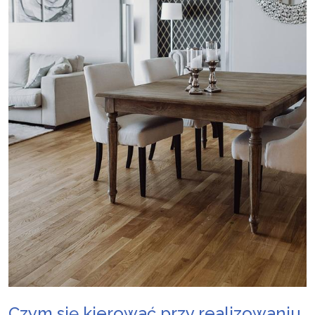
Czym się kierować przy realizowaniu