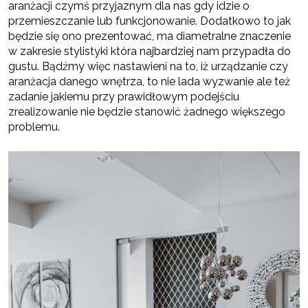
aranżacji czymś przyjaznym dla nas gdy idzie o
przemieszczanie lub funkcjonowanie. Dodatkowo to jak
będzie się ono prezentować, ma diametralne znaczenie
w zakresie stylistyki która najbardziej nam przypadła do
gustu. Bądźmy więc nastawieni na to, iż urządzanie czy
aranżacja danego wnętrza, to nie lada wyzwanie ale też
zadanie jakiemu przy prawidłowym podejściu
zrealizowanie nie będzie stanowić żadnego większego
problemu.