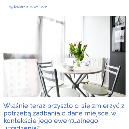
25 kwietnia, 2021
Dom
Właśnie teraz przyszło ci się zmierzyć z
potrzebą zadbania o dane miejsce, w
kontekście jego ewentualnego
urządzenia?