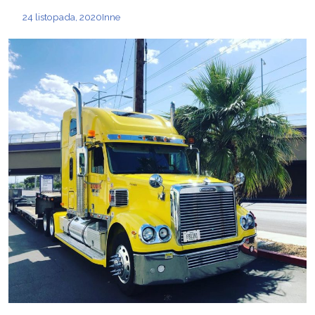
24 listopada, 2020
Inne