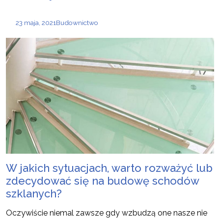
23 maja, 2021
Budownictwo
W jakich sytuacjach, warto rozważyć lub
zdecydować się na budowę schodów
szklanych?
Oczywiście niemal zawsze gdy wzbudzą one nasze nie