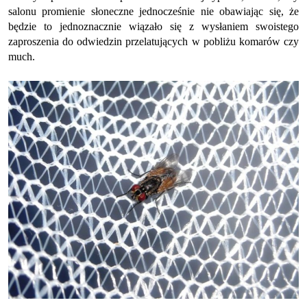
salonu promienie słoneczne jednocześnie nie obawiając się, że
będzie to jednoznacznie wiązało się z wysłaniem swoistego
zaproszenia do odwiedzin przelatujących w pobliżu komarów czy
much.