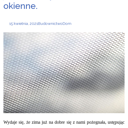
okienne.
15 kwietnia, 2021
Budownictwo
Dom
Wydaje się, że zima już na dobre się z nami pożegnała, ustępując