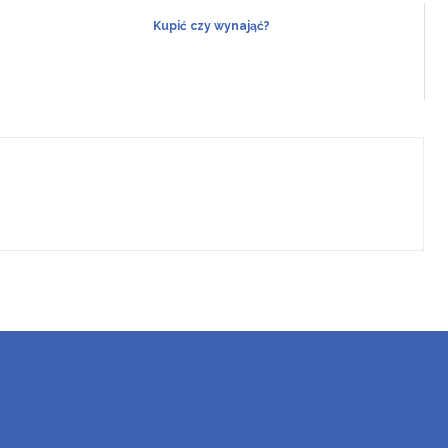
Kupić czy wynająć?