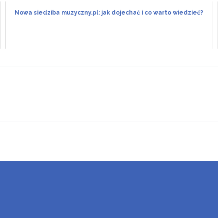
Nowa siedziba muzyczny.pl: jak dojechać i co warto wiedzieć?