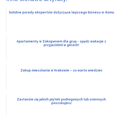
Solidne porady ekspertów dotyczące lepszego biznesu w domu
Apartamenty w Zakopanem dla grup - spędź wakacje z
przyjaciółmi w górach!
Zakup mieszkania w Krakowie – co warto wiedzieć
Zastanów się jakich płytek podłogowych lub ściennych
poszukujesz